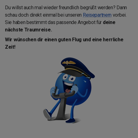
Du willst auch mal wieder freundlich begrüßt werden? Dann
schau doch direkt einmal bei unseren
Reisepartnern
vorbei.
Sie haben bestimmt das passende Angebot für
deine
nächste Traumreise.
Wir wünschen dir einen guten Flug und eine herrliche
Zeit!