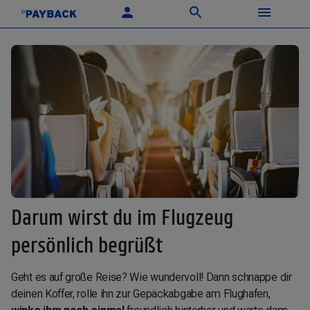
Darum wirst du im Flugzeug
persönlich begrüßt
Geht es auf große Reise? Wie wundervoll! Dann schnappe dir
deinen Koffer, rolle ihn zur Gepäckabgabe am Flughafen,