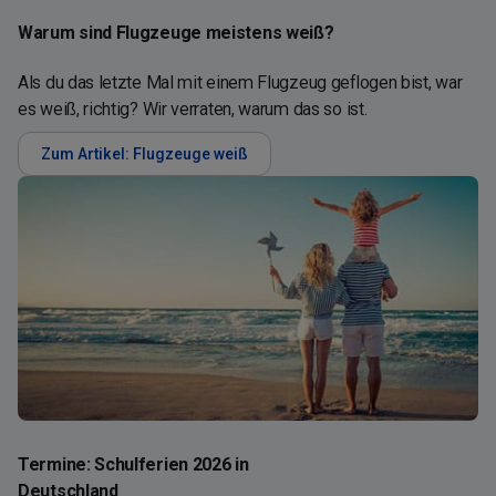
Warum sind Flugzeuge meistens weiß?
Als du das letzte Mal mit einem Flugzeug geflogen bist, war
es weiß, richtig? Wir verraten, warum das so ist.
Zum Artikel: Flugzeuge weiß
Termine: Schulferien 2026 in
Deutschland