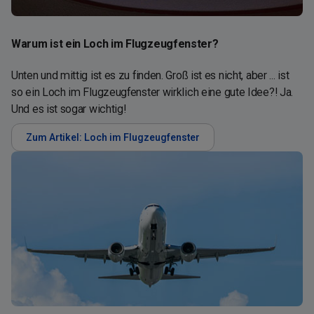
Warum ist ein Loch im Flugzeugfenster?
Unten und mittig ist es zu finden. Groß ist es nicht, aber ... ist
so ein Loch im Flugzeugfenster wirklich eine gute Idee?! Ja.
Und es ist sogar wichtig!
Zum Artikel: Loch im Flugzeugfenster