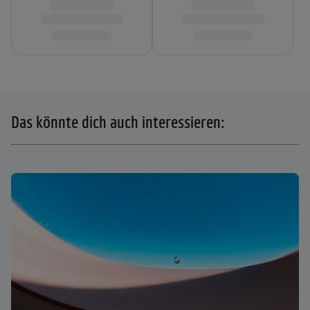
Das könnte dich auch interessieren: