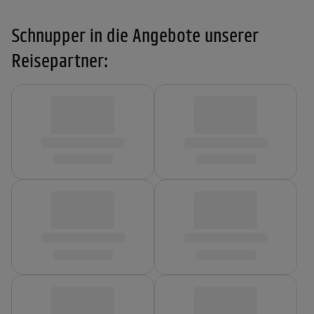
Schnupper in die Angebote unserer
Reisepartner: