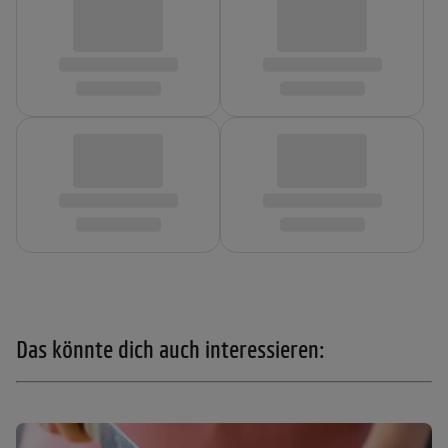
Das könnte dich auch interessieren: