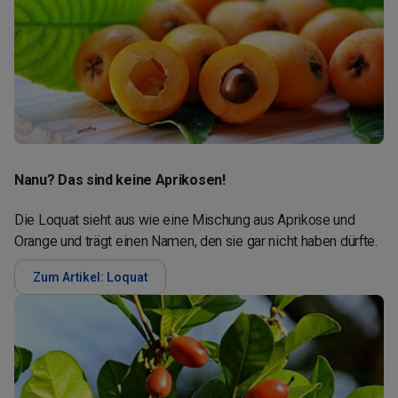
Nanu? Das sind keine Aprikosen!
Die Loquat sieht aus wie eine Mischung aus Aprikose und
Orange und trägt einen Namen, den sie gar nicht haben dürfte.
Zum Artikel: Loquat