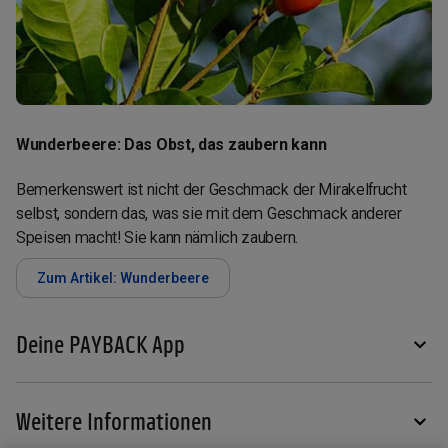
Wunderbeere: Das Obst, das zaubern kann
Bemerkenswert ist nicht der Geschmack der Mirakelfrucht
selbst, sondern das, was sie mit dem Geschmack anderer
Speisen macht! Sie kann nämlich zaubern.
Zum Artikel: Wunderbeere
Deine PAYBACK App
Weitere Informationen