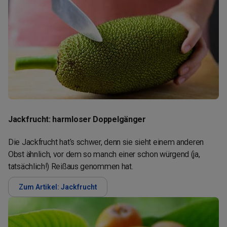
Jackfrucht: harmloser Doppelgänger
Die Jackfrucht hat's schwer, denn sie sieht einem anderen
Obst ähnlich, vor dem so manch einer schon würgend (ja,
tatsächlich!) Reißaus genommen hat.
Zum Artikel: Jackfrucht