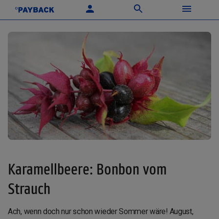
Karamellbeere: Bonbon vom
Strauch
Ach, wenn doch nur schon wieder Sommer wäre! August,