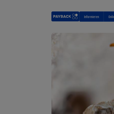
Informieren
Onli