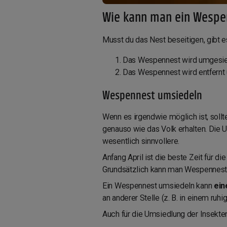
Wie kann man ein Wespe
Musst du das Nest beseitigen, gibt 
Das Wespennest wird umgesie
Das Wespennest wird entfernt 
Wespennest umsiedeln
Wenn es irgendwie möglich ist, soll
genauso wie das Volk erhalten. Die 
wesentlich sinnvollere.
Anfang April ist die beste Zeit für d
Grundsätzlich kann man Wespenneste
Ein Wespennest umsiedeln kann
ein
an anderer Stelle (z. B. in einem ru
Auch für die Umsiedlung der Insekte