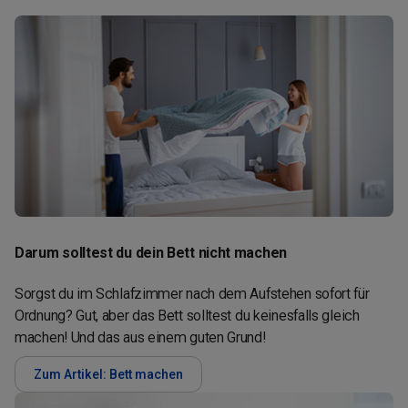
Darum solltest du dein Bett nicht machen
Sorgst du im Schlafzimmer nach dem Aufstehen sofort für
Ordnung? Gut, aber das Bett solltest du keinesfalls gleich
machen! Und das aus einem guten Grund!
Zum Artikel: Bett machen