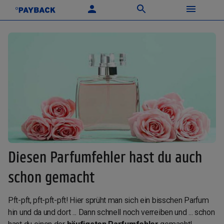
Diesen Parfumfehler hast du auch
schon gemacht
Pft-pft, pft-pft-pft! Hier sprüht man sich ein bisschen Parfum
hin und da und dort ... Dann schnell noch verreiben und ... schon