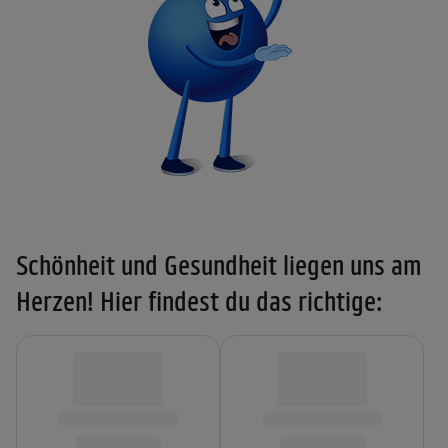
Schönheit und Gesundheit liegen uns am
Herzen! Hier findest du das richtige: