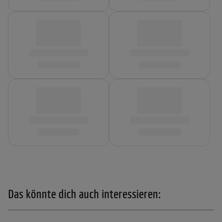
Das könnte dich auch interessieren: