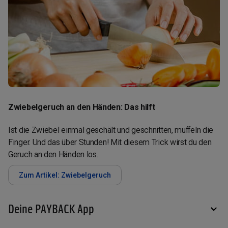
Zwiebelgeruch an den Händen: Das hilft
Ist die Zwiebel einmal geschält und geschnitten, müffeln die
Finger. Und das über Stunden! Mit diesem Trick wirst du den
Geruch an den Händen los.
Zum Artikel: Zwiebelgeruch
Deine PAYBACK App