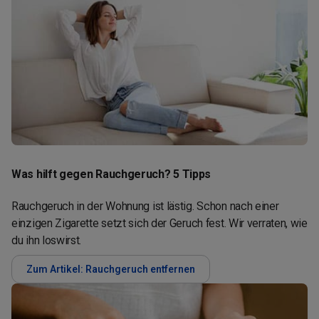
Was hilft gegen Rauchgeruch? 5 Tipps
Rauchgeruch in der Wohnung ist lästig. Schon nach einer
einzigen Zigarette setzt sich der Geruch fest. Wir verraten, wie
du ihn loswirst.
Zum Artikel: Rauchgeruch entfernen