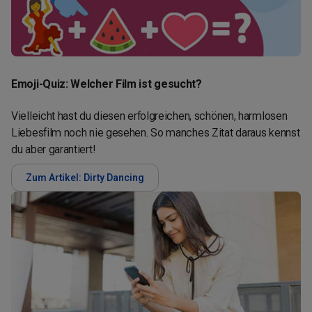
Emoji-Quiz: Welcher Film ist gesucht?
Vielleicht hast du diesen erfolgreichen, schönen, harmlosen
Liebesfilm noch nie gesehen. So manches Zitat daraus kennst
du aber garantiert!
Zum Artikel: Dirty Dancing