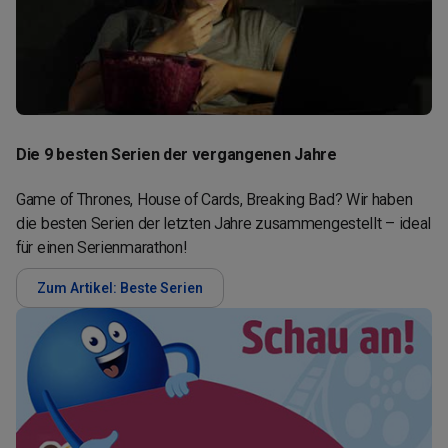
Die 9 besten Serien der vergangenen Jahre
Game of Thrones, House of Cards, Breaking Bad? Wir haben
die besten Serien der letzten Jahre zusammengestellt – ideal
für einen Serienmarathon!
Zum Artikel: Beste Serien