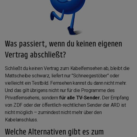
Was passiert, wenn du keinen eigenen
Vertrag abschließt?
Schließt du keinen Vertrag zum Kabelfernsehen ab, bleibt die
Mattscheibe schwarz, liefert nur "Schneegestöber" oder
vielleicht ein Testbild. Fernsehen kannst du dann nicht mehr.
Und das gilt übrigens nicht nur für die Programme des
Privatfernsehens, sondern
für alle TV-Sender.
Der Empfang
von ZDF oder der öffentlich-rechtlichen Sender der ARD ist
nicht möglich – zumindest nicht mehr über den
Kabelanschluss.
Welche Alternativen gibt es zum