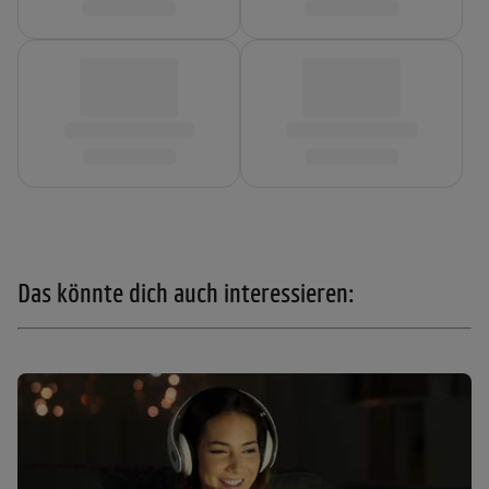
Das könnte dich auch interessieren: