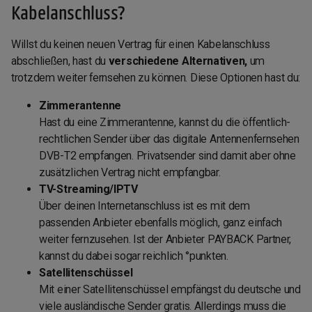
Kabelanschluss?
Willst du keinen neuen Vertrag für einen Kabelanschluss
abschließen, hast du
verschiedene Alternativen,
um
trotzdem weiter fernsehen zu können. Diese Optionen hast du:
Zimmerantenne
Hast du eine Zimmerantenne, kannst du die öffentlich-
rechtlichen Sender über das digitale Antennenfernsehen
DVB-T2 empfangen. Privatsender sind damit aber ohne
zusätzlichen Vertrag nicht empfangbar.
TV-Streaming/IPTV
Über deinen Internetanschluss ist es mit dem
passenden Anbieter ebenfalls möglich, ganz einfach
weiter fernzusehen. Ist der Anbieter PAYBACK Partner,
kannst du dabei sogar reichlich °punkten.
Satellitenschüssel
Mit einer Satellitenschüssel empfängst du deutsche und
viele ausländische Sender gratis. Allerdings muss die