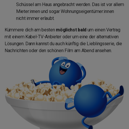
Schüssel am Haus angebracht werden. Das ist vor allem
Mieter:innen und sogar Wohnungseigentümer:innen
nicht immer erlaubt.
Kümmere dich am besten
möglichst bald
um einen Vertrag
mit einem Kabel-TV-Anbieter oder um eine der alternativen
Lösungen. Dann kannst du auch künftig die Lieblingsserie, die
Nachrichten oder den schönen Film am Abend ansehen.