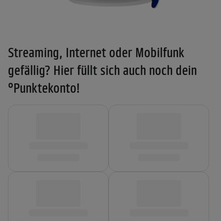
Streaming, Internet oder Mobilfunk
gefällig? Hier füllt sich auch noch dein
°Punktekonto!