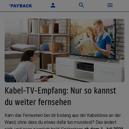
Kabel-TV-Empfang: Nur so kannst
du weiter fernsehen
Kam das Fernsehen bei dir bislang aus der Kabeldose an der
Wand, ohne dass du etwas dafür tun musstest? Das ändert