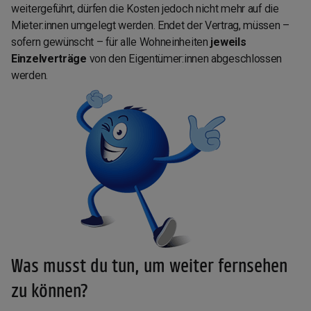
weitergeführt, dürfen die Kosten jedoch nicht mehr auf die
Mieter:innen umgelegt werden. Endet der Vertrag, müssen –
sofern gewünscht – für alle Wohneinheiten
jeweils
Einzelverträge
von den Eigentümer:innen abgeschlossen
werden.
Was musst du tun, um weiter fernsehen
zu können?