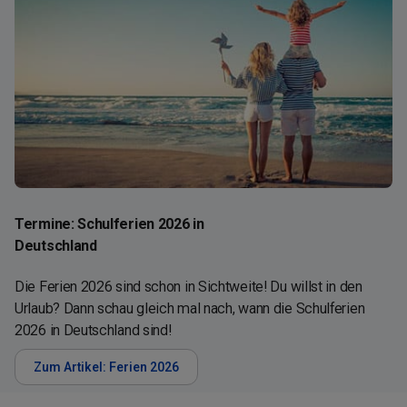
Termine: Schulferien 2026 in
Deutschland
Die Ferien 2026 sind schon in Sichtweite! Du willst in den
Urlaub? Dann schau gleich mal nach, wann die Schulferien
2026 in Deutschland sind!
Zum Artikel: Ferien 2026