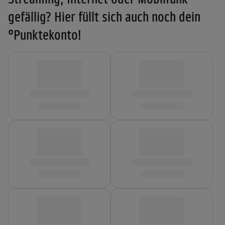
gefällig? Hier füllt sich auch noch dein
°Punktekonto!