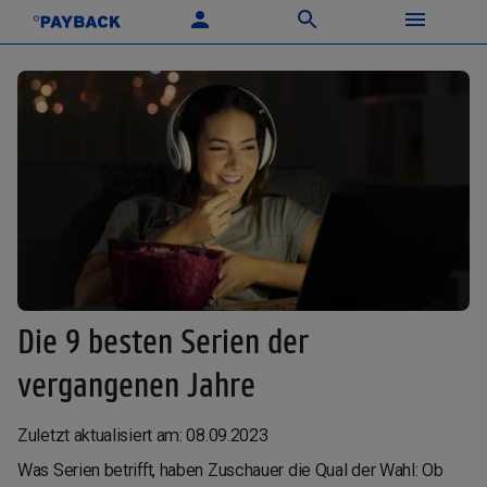
Die 9 besten Serien der
vergangenen Jahre
Zuletzt aktualisiert am: 08.09.2023
Was Serien betrifft, haben Zuschauer die Qual der Wahl: Ob