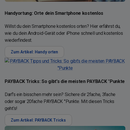
Handyortung: Orte dein Smartphone kostenlos
Willst du dein Smartphone kostenlos orten? Hier erfährst du,
wie du dein Android-Gerät oder iPhone schnell und kostenlos
wiederfindest.
Zum Artikel: Handy orten
PAYBACK Tricks: So gibt's die meisten PAYBACK °Punkte
Darf's ein bisschen mehr sein? Sichere dir 2fache, 3fache
oder sogar 20fache PAYBACK °Punkte. Mit diesen Tricks
geht's!
Zum Artikel: PAYBACK Tricks