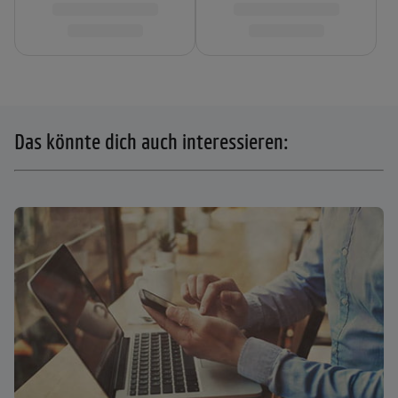
Das könnte dich auch interessieren: