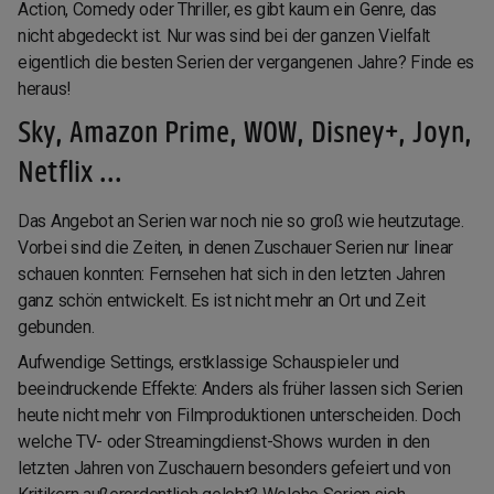
Action, Comedy oder Thriller, es gibt kaum ein Genre, das
nicht abgedeckt ist. Nur was sind bei der ganzen Vielfalt
eigentlich die besten Serien der vergangenen Jahre? Finde es
heraus!
Sky, Amazon Prime, WOW, Disney+, Joyn,
Netflix ...
Das Angebot an Serien war noch nie so groß wie heutzutage.
Vorbei sind die Zeiten, in denen Zuschauer Serien nur linear
schauen konnten: Fernsehen hat sich in den letzten Jahren
ganz schön entwickelt. Es ist nicht mehr an Ort und Zeit
gebunden.
Aufwendige Settings, erstklassige Schauspieler und
beeindruckende Effekte: Anders als früher lassen sich Serien
heute nicht mehr von Filmproduktionen unterscheiden. Doch
welche TV- oder Streamingdienst-Shows wurden in den
letzten Jahren von Zuschauern besonders gefeiert und von