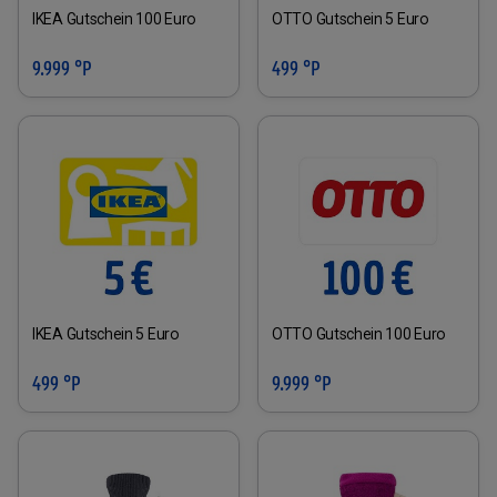
IKEA Gutschein 100 Euro
OTTO Gutschein 5 Euro
9.999 °P
499 °P
IKEA Gutschein 5 Euro
OTTO Gutschein 100 Euro
499 °P
9.999 °P