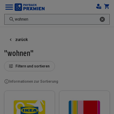
zurück
"wohnen"
Filtern und sortieren
Informationen zur Sortierung