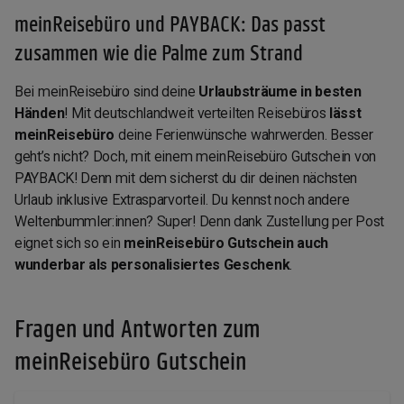
meinReisebüro und PAYBACK: Das passt
zusammen wie die Palme zum Strand
Bei meinReisebüro sind deine
Urlaubsträume in besten
Händen
! Mit deutschlandweit verteilten Reisebüros
lässt
meinReisebüro
deine Ferienwünsche wahrwerden. Besser
geht’s nicht? Doch, mit einem meinReisebüro Gutschein von
PAYBACK! Denn mit dem sicherst du dir deinen nächsten
Urlaub inklusive Extrasparvorteil. Du kennst noch andere
Weltenbummler:innen? Super! Denn dank Zustellung per Post
eignet sich so ein
meinReisebüro Gutschein auch
wunderbar als personalisiertes Geschenk
.
Fragen und Antworten zum
meinReisebüro Gutschein