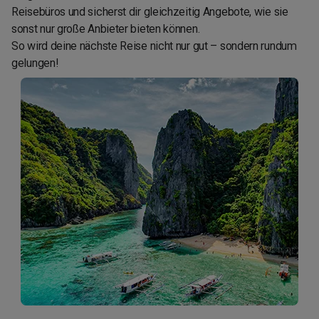
Reisebüros und sicherst dir gleichzeitig Angebote, wie sie
sonst nur große Anbieter bieten können.
So wird deine nächste Reise nicht nur gut – sondern rundum
gelungen!