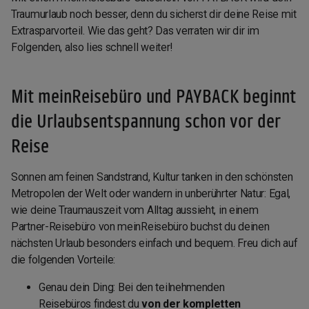
Traumurlaub noch besser, denn du sicherst dir deine Reise mit
Extrasparvorteil. Wie das geht? Das verraten wir dir im
Folgenden, also lies schnell weiter!
Mit meinReisebüro und PAYBACK beginnt
die Urlaubsentspannung schon vor der
Reise
Sonnen am feinen Sandstrand, Kultur tanken in den schönsten
Metropolen der Welt oder wandern in unberührter Natur: Egal,
wie deine Traumauszeit vom Alltag aussieht, in einem
Partner-Reisebüro von meinReisebüro buchst du deinen
nächsten Urlaub besonders einfach und bequem. Freu dich auf
die folgenden Vorteile:
Genau dein Ding: Bei den teilnehmenden
Reisebüros findest du
von der kompletten