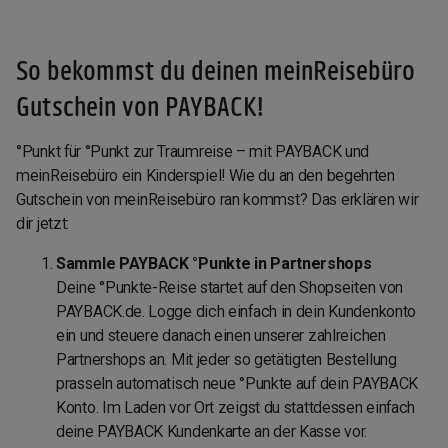
So bekommst du deinen meinReisebüro
Gutschein von PAYBACK!
°Punkt für °Punkt zur Traumreise – mit PAYBACK und
meinReisebüro ein Kinderspiel! Wie du an den begehrten
Gutschein von meinReisebüro ran kommst? Das erklären wir
dir jetzt:
Sammle PAYBACK °Punkte in Partnershops
Deine °Punkte-Reise startet auf den Shopseiten von
PAYBACK.de. Logge dich einfach in dein Kundenkonto
ein und steuere danach einen unserer zahlreichen
Partnershops an. Mit jeder so getätigten Bestellung
prasseln automatisch neue °Punkte auf dein PAYBACK
Konto. Im Laden vor Ort zeigst du stattdessen einfach
deine PAYBACK Kundenkarte an der Kasse vor.