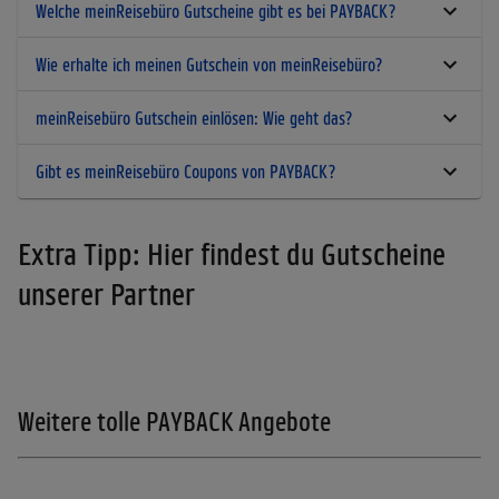
Welche meinReisebüro Gutscheine gibt es bei PAYBACK?
Wie erhalte ich meinen Gutschein von meinReisebüro?
meinReisebüro Gutschein einlösen: Wie geht das?
Gibt es meinReisebüro Coupons von PAYBACK?
Extra Tipp: Hier findest du Gutscheine
unserer Partner
Weitere tolle PAYBACK Angebote