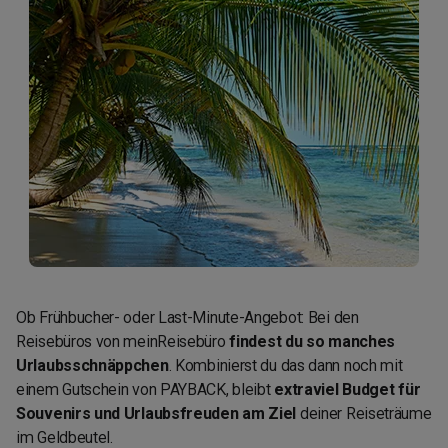
Ob Frühbucher- oder Last-Minute-Angebot: Bei den
Reisebüros von meinReisebüro
findest du so manches
Urlaubsschnäppchen
. Kombinierst du das dann noch mit
einem Gutschein von PAYBACK, bleibt
extraviel Budget für
Souvenirs und Urlaubsfreuden am Ziel
deiner Reiseträume
im Geldbeutel.