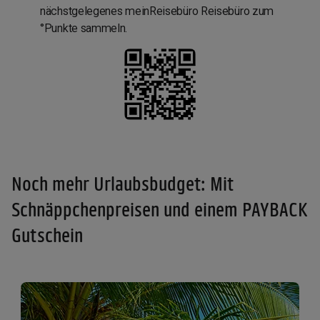
nächstgelegenes meinReisebüro Reisebüro zum
°Punkte sammeln.
Noch mehr Urlaubsbudget: Mit
Schnäppchenpreisen und einem PAYBACK
Gutschein