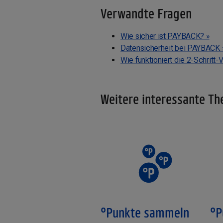
Verwandte Fragen
Wie sicher ist PAYBACK? »
Datensicherheit bei PAYBACK 
Wie funktioniert die 2-Schritt-V
Weitere interessante T
°Punkte sammeln
°P