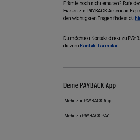
Prämie noch nicht erhalten? Rufe de
Fragen zur PAYBACK American Expre
den wichtigsten Fragen findest du
hi
Du möchtest Kontakt direkt zu PA
du zum
Kontaktformular
.
Deine PAYBACK App
Mehr zur PAYBACK App
Mehr zu PAYBACK PAY