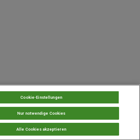
Cookie-Einstellungen
Nur notwendige Cookies
instellungen
Alle Cookies akzeptieren