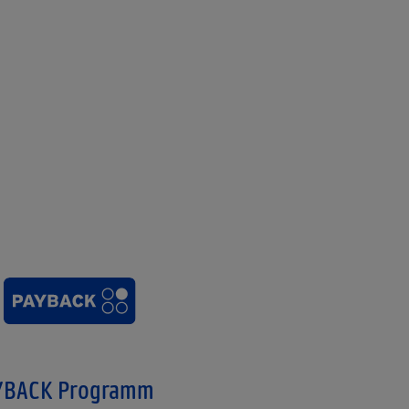
YBACK Programm