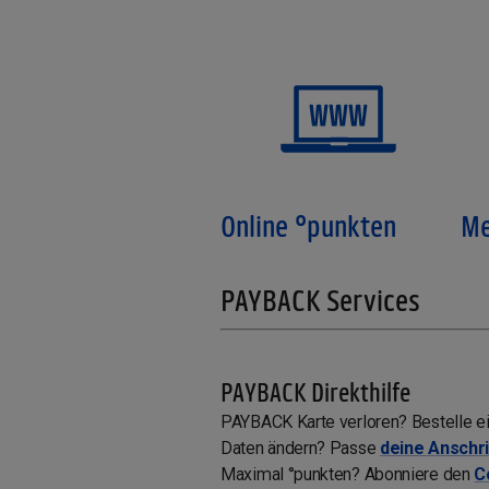
Online °punkten
Me
PAYBACK Services
PAYBACK Direkthilfe
PAYBACK Karte verloren? Bestelle e
Daten ändern? Passe
deine Anschri
Maximal °punkten? Abonniere den
C