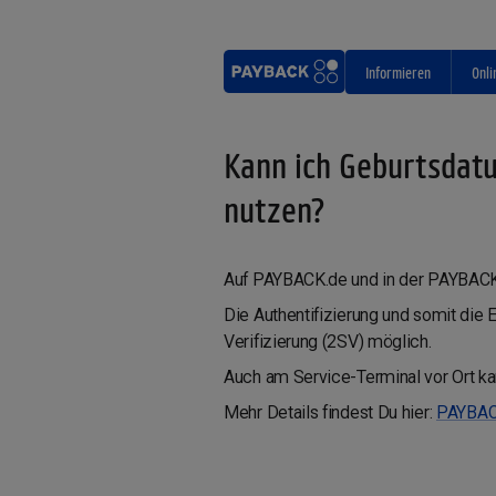
Informieren
Onli
Kann ich Geburtsdatu
nutzen?
Auf PAYBACK.de und in der PAYBACK 
Die Authentifizierung und somit die 
Verifizierung (2SV) möglich.
Auch am Service-Terminal vor Ort ka
Mehr Details findest Du hier:
PAYBAC