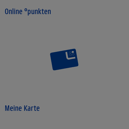
Online °punkten
Meine Karte