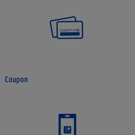
Coupon