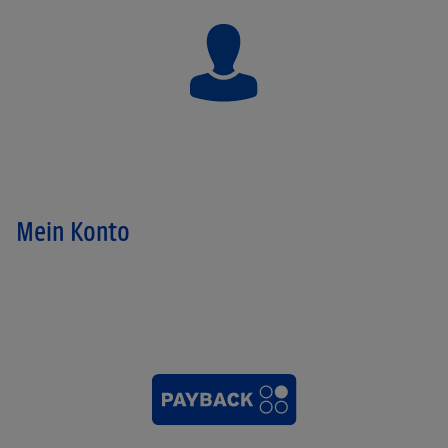
Mein Konto