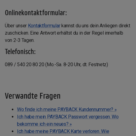
Onlinekontaktformular:
Über unser
Kontaktformular
kannst du uns dein Anliegen direkt
zuschicken. Eine Antwort erhältst du in der Regel innerhalb
von 2-3 Tagen.
Telefonisch:
089 / 540 20 80 20 (Mo.-Sa. 8-20 Uhr, dt. Festnetz)
Verwandte Fragen
Wo finde ich meine PAYBACK Kundennummer? »
Ich habe mein PAYBACK Passwort vergessen. Wo
bekomme ich ein neues? »
Ich habe meine PAYBACK Karte verloren. Wie