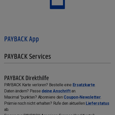
PAYBACK App
PAYBACK Services
PAYBACK Direkthilfe
PAYBACK Karte verloren? Bestelle eine
Ersatzkarte
.
Daten ändern? Passe
deine Anschrift
an.
Maximal °punkten? Abonniere den
Coupon-Newsletter
.
Prämie noch nicht erhalten? Rufe den aktuellen
Lieferstatus
ab.