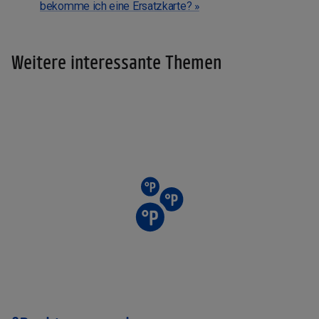
bekomme ich eine Ersatzkarte? »
Weitere interessante Themen