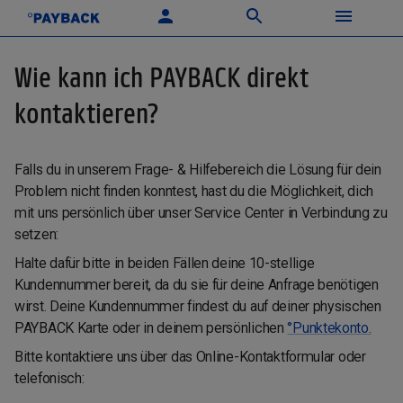
Wie kann ich PAYBACK direkt
kontaktieren?
Falls du in unserem Frage- & Hilfebereich die Lösung für dein
Problem nicht finden konntest, hast du die Möglichkeit, dich
mit uns persönlich über unser Service Center in Verbindung zu
setzen:
Halte dafür bitte in beiden Fällen deine 10-stellige
Kundennummer bereit, da du sie für deine Anfrage benötigen
wirst. Deine Kundennummer findest du auf deiner physischen
PAYBACK Karte oder in deinem persönlichen
°Punktekonto.
Bitte kontaktiere uns über das Online-Kontaktformular oder
telefonisch: