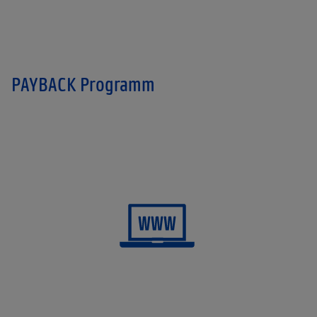
PAYBACK Programm