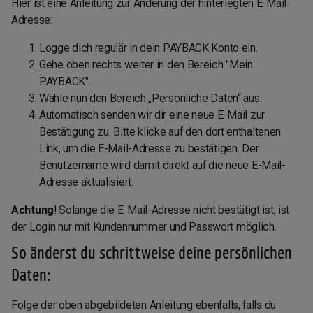
Hier ist eine Anleitung zur Änderung der hinterlegten E-Mail-
Adresse:
Logge dich regulär in dein PAYBACK Konto ein.
Gehe oben rechts weiter in den Bereich "Mein
PAYBACK".
Wähle nun den Bereich „Persönliche Daten“ aus.
Automatisch senden wir dir eine neue E-Mail zur
Bestätigung zu. Bitte klicke auf den dort enthaltenen
Link, um die E-Mail-Adresse zu bestätigen. Der
Benutzername wird damit direkt auf die neue E-Mail-
Adresse aktualisiert.
Achtung
! Solange die E-Mail-Adresse nicht bestätigt ist, ist
der Login nur mit Kundennummer und Passwort möglich.
So änderst du schrittweise deine persönlichen
Daten:
Folge der oben abgebildeten Anleitung ebenfalls, falls du