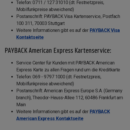
Telefon: 0711 / 127 31010 (dt. Festnetzpreis,
Mobilfunkpreise abweichend)
Postanschrift: PAYBACK Visa Kartenservice, Postfach
100 311, 70003 Stuttgart
Weitere Informationen gibt es auf der
PAYBACK Visa
Kontaktseite
PAYBACK American Express Kartenservice:
Service Center für Kunden mit PAYBACK American
Express Karte zu allen Fragen rund um die Kreditkarte
Telefon: 069 - 9797 1000 (dt. Festnetzpreis,
Mobilfunkpreise abweichend)
Postanschrift: American Express Europe S.A. (Germany
branch), Theodor-Heuss-Allee 112, 60486 Frankfurt am
Main
Weitere Informationen gibt es auf der
PAYBACK
American Express Kontaktseite