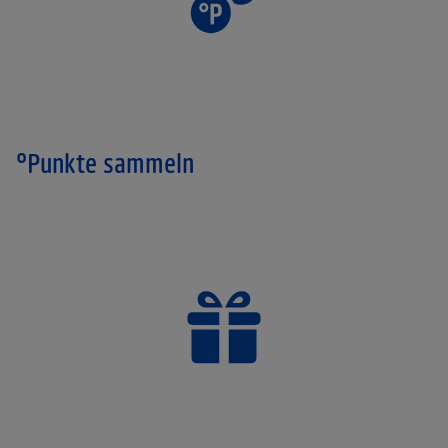
°Punkte sammeln