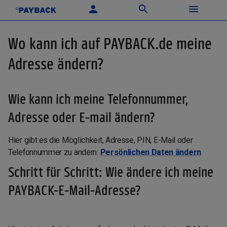
Wo kann ich auf PAYBACK.de meine
Adresse ändern?
Wie kann ich meine Telefonnummer,
Adresse oder E-mail ändern?
Hier gibt es die Möglichkeit, Adresse, PIN, E-Mail oder
Telefonnummer zu ändern:
Persönlichen Daten ändern
Schritt für Schritt: Wie ändere ich meine
PAYBACK-E-Mail-Adresse?