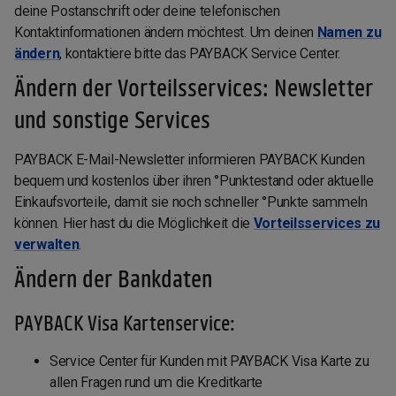
deine Postanschrift oder deine telefonischen
Kontaktinformationen ändern möchtest. Um deinen
Namen zu
ändern
, kontaktiere bitte das PAYBACK Service Center.
Ändern der Vorteilsservices: Newsletter
und sonstige Services
PAYBACK E-Mail-Newsletter informieren PAYBACK Kunden
bequem und kostenlos über ihren °Punktestand oder aktuelle
Einkaufsvorteile, damit sie noch schneller °Punkte sammeln
können. Hier hast du die Möglichkeit die
Vorteilsservices zu
verwalten
.
Ändern der Bankdaten
PAYBACK Visa Kartenservice:
Service Center für Kunden mit PAYBACK Visa Karte zu
allen Fragen rund um die Kreditkarte