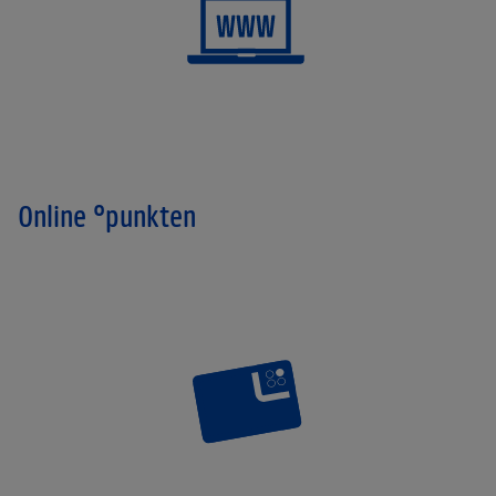
Online °punkten