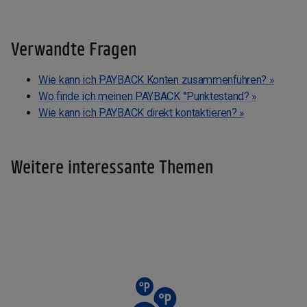
Verwandte Fragen
Wie kann ich PAYBACK Konten zusammenführen? »
Wo finde ich meinen PAYBACK °Punktestand? »
Wie kann ich PAYBACK direkt kontaktieren? »
Weitere interessante Themen