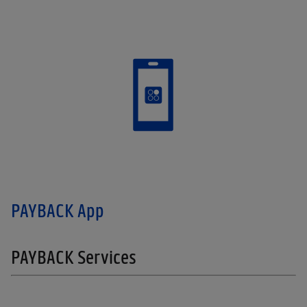
PAYBACK App
PAYBACK Services