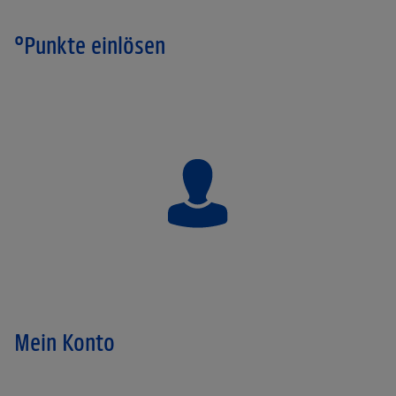
°Punkte einlösen
Mein Konto