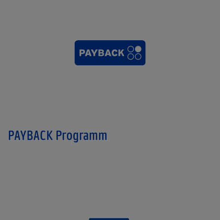
PAYBACK Programm