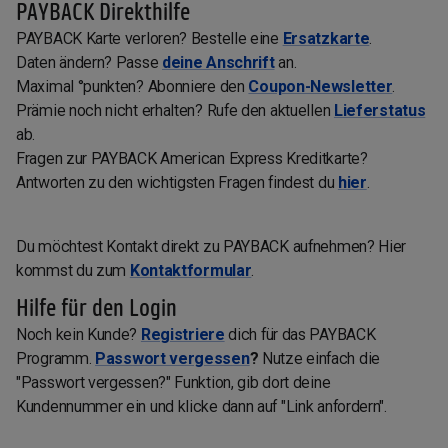
PAYBACK Direkthilfe
PAYBACK Karte verloren? Bestelle eine
Ersatzkarte
.
Daten ändern? Passe
deine Anschrift
an.
Maximal °punkten? Abonniere den
Coupon-Newsletter
.
Prämie noch nicht erhalten? Rufe den aktuellen
Lieferstatus
ab.
Fragen zur PAYBACK American Express Kreditkarte?
Antworten zu den wichtigsten Fragen findest du
hier
.
Du möchtest Kontakt direkt zu PAYBACK aufnehmen? Hier
kommst du zum
Kontaktformular
.
Hilfe für den Login
Noch kein Kunde?
Registriere
dich für das PAYBACK
Programm.
Passwort vergessen
?
Nutze einfach die
"Passwort vergessen?" Funktion, gib dort deine
Kundennummer ein und klicke dann auf "Link anfordern".