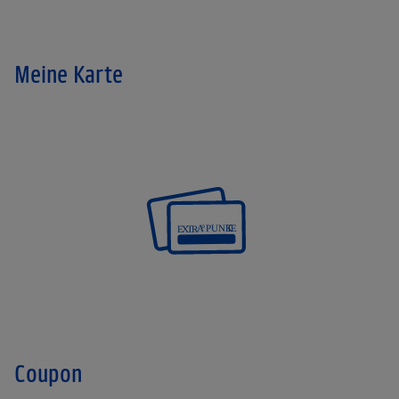
Meine Karte
Coupon