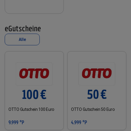
eGutscheine
Alle
OTTO Gutschein 100 Euro
OTTO Gutschein 50 Euro
9.999 °P
4.999 °P