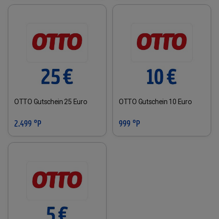
OTTO Gutschein 25 Euro
OTTO Gutschein 10 Euro
2.499 °P
999 °P