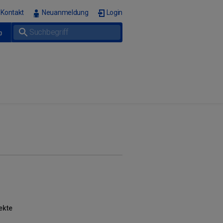
Kontakt
Neuanmeldung
Login
p
ekte