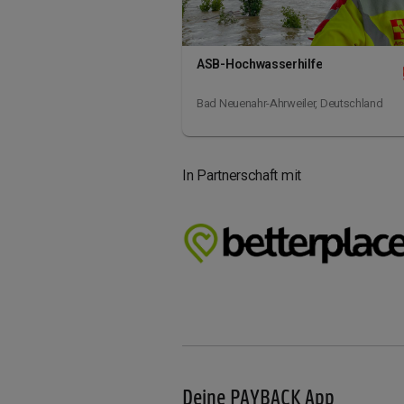
ASB-Hochwasserhilfe
Bad Neuenahr-Ahrweiler,
Deutschland
In Partnerschaft mit
Deine PAYBACK App