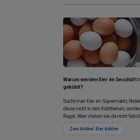
Warum werden Eier im Geschäft n
gekühlt?
Sucht man Eier im Supermarkt, finde
diese nicht in den Kühltheken, sonde
Regal. Aber stehen sie da nicht falsc
Zum Artikel: Eier kühlen