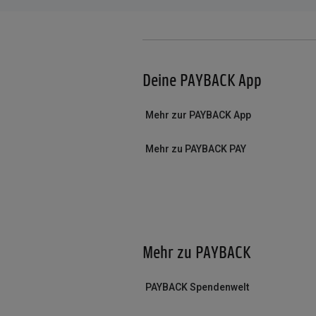
Deine PAYBACK App
Mehr zur PAYBACK App
Mehr zu PAYBACK PAY
Mehr zu PAYBACK
PAYBACK Spendenwelt