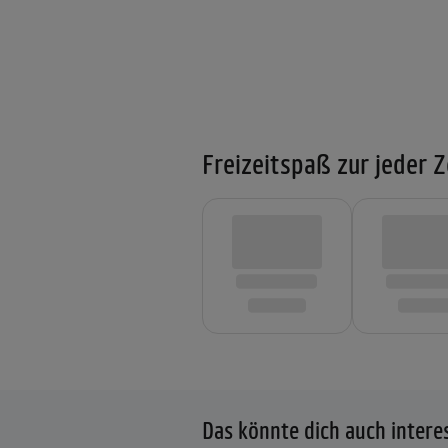
Freizeitspaß zur jeder Z
Das könnte dich auch intere