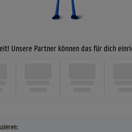
eit! Unsere Partner können das für dich einri
ssieren: