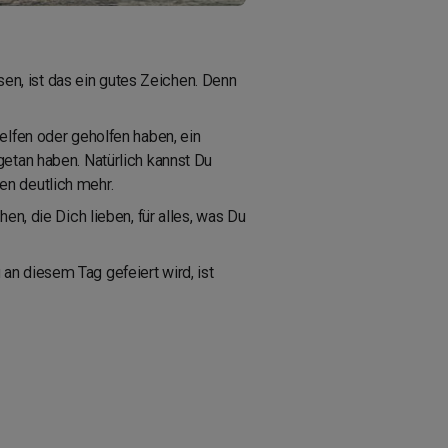
n, ist das ein gutes Zeichen. Denn
elfen oder geholfen haben, ein
getan haben. Natürlich kannst Du
en deutlich mehr.
en, die Dich lieben, für alles, was Du
an diesem Tag gefeiert wird, ist