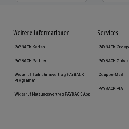
Weitere Informationen
Services
PAYBACK Karten
PAYBACK Prosp
PAYBACK Partner
PAYBACK Gutsc
Widerruf Teilnahmevertrag PAYBACK
Coupon-Mail
Programm
PAYBACK PIA
Widerruf Nutzungsvertrag PAYBACK App