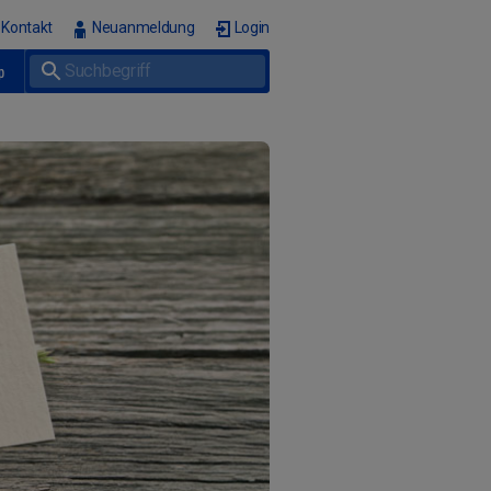
Kontakt
Neuanmeldung
Login
p