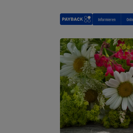
Informieren
Onli