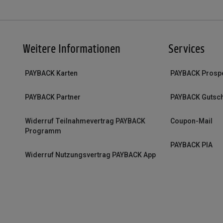
Weitere Informationen
Services
PAYBACK Karten
PAYBACK Prosp
PAYBACK Partner
PAYBACK Gutsc
Widerruf Teilnahmevertrag PAYBACK
Coupon-Mail
Programm
PAYBACK PIA
Widerruf Nutzungsvertrag PAYBACK App