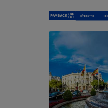
Informieren
Onli