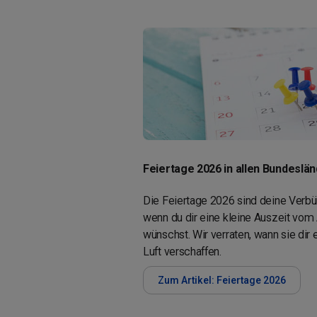
Feiertage 2026 in allen Bundeslä
Die Feiertage 2026 sind deine Verbü
wenn du dir eine kleine Auszeit vom 
wünschst. Wir verraten, wann sie dir
Luft verschaffen.
Zum Artikel: Feiertage 2026