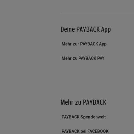
Deine PAYBACK App
Mehr zur PAYBACK App
Mehr zu PAYBACK PAY
Mehr zu PAYBACK
PAYBACK Spendenwelt
PAYBACK bei FACEBOOK