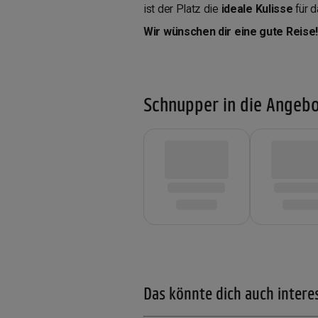
ist der Platz die
ideale Kulisse
für 
Wir wünschen dir eine gute Reise
Schnupper in die Angebo
Das könnte dich auch intere