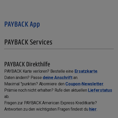
PAYBACK App
PAYBACK Services
PAYBACK Direkthilfe
PAYBACK Karte verloren? Bestelle eine
Ersatzkarte
.
Daten ändern? Passe
deine Anschrift
an.
Maximal °punkten? Abonniere den
Coupon-Newsletter
.
Prämie noch nicht erhalten? Rufe den aktuellen
Lieferstatus
ab.
Fragen zur PAYBACK American Express Kreditkarte?
Antworten zu den wichtigsten Fragen findest du
hier
.