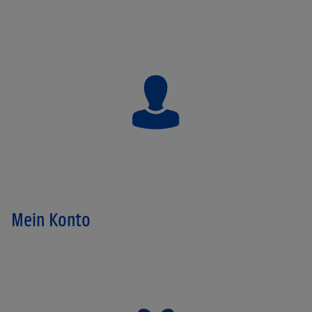
Mein Konto