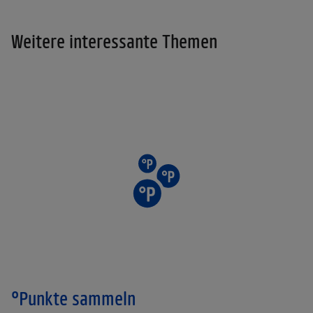
Weitere interessante Themen
°Punkte sammeln