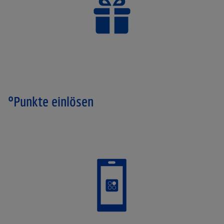
°Punkte einlösen