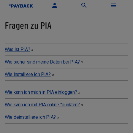
Fragen zu PIA
Was ist PIA?
»
Wie sicher sind meine Daten bei PIA?
»
Wie installiere ich PIA?
»
Wie kann ich mich in PIA einloggen?
»
Wie kann ich mit PIA online °punkten?
»
Wie deinstalliere ich PIA?
»