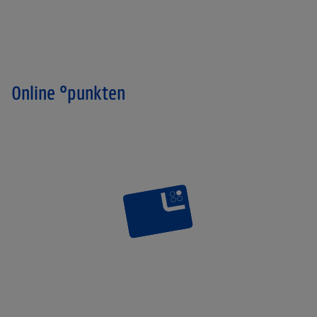
Online °punkten