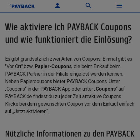
Wie aktiviere ich PAYBACK Coupons
und wie funktioniert die Einlösung?
Es gibt grundsätzlich zwei Arten von Coupons: Einmal gibt es
"Vor Ort" bzw.
Papier-Coupons
, die beim Einkauf beim
PAYBACK Partner in der Filiale eingelöst werden können.
Neben Papiercoupons bietet PAYBACK Coupons: Unter
„Coupons“ in der PAYBACK App oder unter „
Coupons
“ auf
PAYBACK.de findest du zu jeder Zeit attraktive Coupons.
Klicke bei dem gewünschten Coupon vor dem Einkauf einfach
auf „Jetzt aktivieren“.
Nützliche Informationen zu den PAYBACK