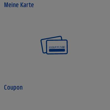
Meine Karte
Coupon