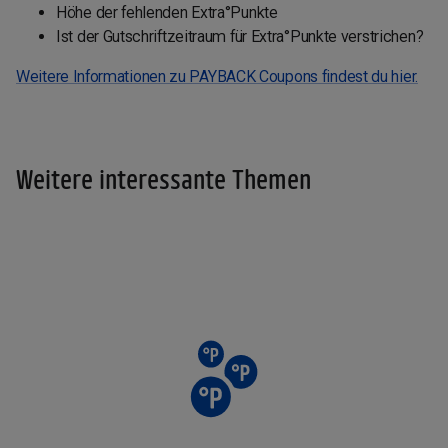
Höhe der fehlenden Extra°Punkte
Ist der Gutschriftzeitraum für Extra°Punkte verstrichen?
Weitere Informationen zu PAYBACK Coupons findest du hier.
Weitere interessante Themen