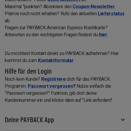
Maximal °punkten? Abonniere den
Coupon-Newsletter
.
Prämie noch nicht erhalten? Rufe den aktuellen
Lieferstatus
ab.
Fragen zur PAYBACK American Express Kreditkarte?
Antworten zu den wichtigsten Fragen findest du
hier
.
Du möchtest Kontakt direkt zu PAYBACK aufnehmen? Hier
kommst du zum
Kontaktformular
.
Hilfe für den Login
Noch kein Kunde?
Registriere
dich für das PAYBACK
Programm.
Passwort vergessen
?
Nutze einfach die
"Passwort vergessen?" Funktion, gib dort deine
Kundennummer ein und klicke dann auf "Link anfordern".
Deine PAYBACK App