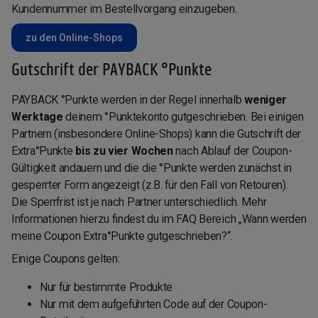
Kundennummer im Bestellvorgang einzugeben.
zu den Online-Shops
Gutschrift der PAYBACK °Punkte
PAYBACK °Punkte werden in der Regel innerhalb
weniger
Werktage
deinem °Punktekonto gutgeschrieben. Bei einigen
Partnern (insbesondere Online-Shops) kann die Gutschrift der
Extra°Punkte
bis zu vier Wochen
nach Ablauf der Coupon-
Gültigkeit andauern und die die °Punkte werden zunächst in
gesperrter Form angezeigt (z.B. für den Fall von Retouren).
Die Sperrfrist ist je nach Partner unterschiedlich. Mehr
Informationen hierzu findest du im FAQ Bereich „Wann werden
meine Coupon Extra°Punkte gutgeschrieben?“.
Einige Coupons gelten:
Nur für bestimmte Produkte
Nur mit dem aufgeführten Code auf der Coupon-