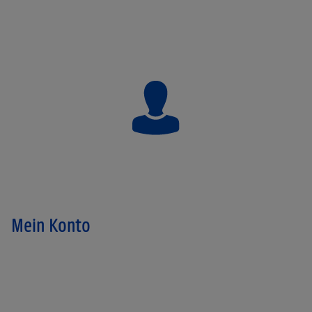
Mein Konto