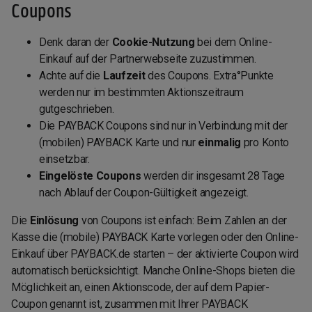
Coupons
Denk daran der
Cookie-Nutzung
bei dem Online-
Einkauf auf der Partnerwebseite zuzustimmen.
Achte auf die
Laufzeit
des Coupons. Extra°Punkte
werden nur im bestimmten Aktionszeitraum
gutgeschrieben.
Die PAYBACK Coupons sind nur in Verbindung mit der
(mobilen) PAYBACK Karte und nur
einmalig
pro Konto
einsetzbar.
Eingelöste Coupons
werden dir insgesamt 28 Tage
nach Ablauf der Coupon-Gültigkeit angezeigt.
Die
Einlösung
von Coupons ist einfach: Beim Zahlen an der
Kasse die (mobile) PAYBACK Karte vorlegen oder den Online-
Einkauf über PAYBACK.de starten – der aktivierte Coupon wird
automatisch berücksichtigt. Manche Online-Shops bieten die
Möglichkeit an, einen Aktionscode, der auf dem Papier-
Coupon genannt ist, zusammen mit Ihrer PAYBACK