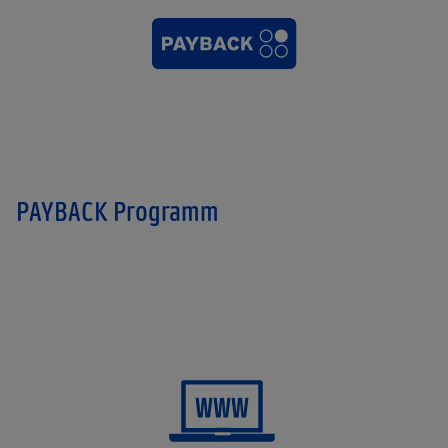
PAYBACK Programm