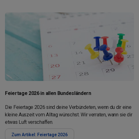
Feiertage 2026 in allen Bundesländern
Die Feiertage 2026 sind deine Verbündeten, wenn du dir eine
kleine Auszeit vom Alltag wünschst. Wir verraten, wann sie dir
etwas Luft verschaffen.
Zum Artikel: Feiertage 2026