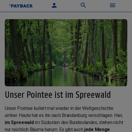
Unser Pointee ist im Spreewald
Unser Pointee kullert mal wieder in der Weltgeschichte
umher. Heute hat es ihn nach Brandenburg verschlagen. Hier,
im Spreewald
im Südosten des Bundeslandes, stehen nicht
nur reichlich Bäume herum. Es gibt auch
jede Menge