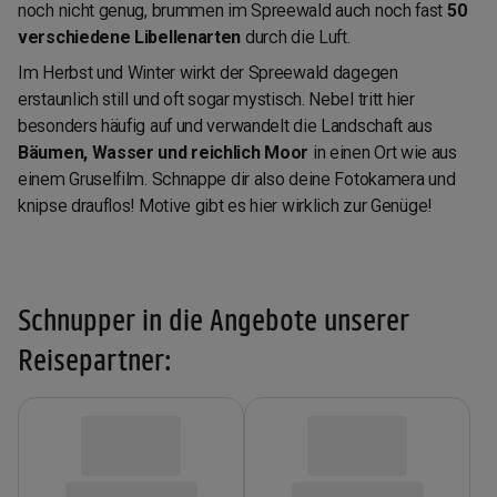
noch nicht genug, brummen im Spreewald auch noch fast
50
verschiedene Libellenarten
durch die Luft.
Im Herbst und Winter wirkt der Spreewald dagegen
erstaunlich still und oft sogar mystisch. Nebel tritt hier
besonders häufig auf und verwandelt die Landschaft aus
Bäumen, Wasser und reichlich Moor
in einen Ort wie aus
einem Gruselfilm. Schnappe dir also deine Fotokamera und
knipse drauflos! Motive gibt es hier wirklich zur Genüge!
Schnupper in die Angebote unserer
Reisepartner: