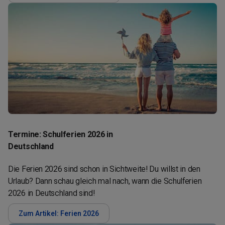
Termine: Schulferien 2026 in
Deutschland
Die Ferien 2026 sind schon in Sichtweite! Du willst in den
Urlaub? Dann schau gleich mal nach, wann die Schulferien
2026 in Deutschland sind!
Zum Artikel: Ferien 2026