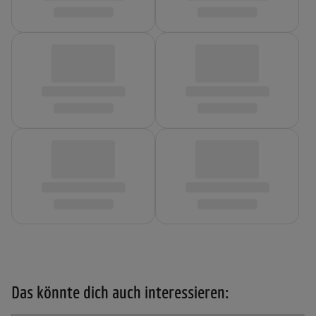
Das könnte dich auch interessieren: