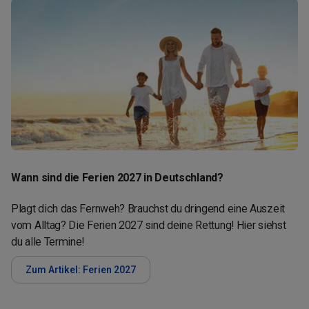
Wann sind die Ferien 2027 in Deutschland?
Plagt dich das Fernweh? Brauchst du dringend eine Auszeit
vom Alltag? Die Ferien 2027 sind deine Rettung! Hier siehst
du alle Termine!
Zum Artikel: Ferien 2027