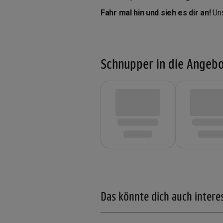
Fahr mal hin und sieh es dir an!
Un
Schnupper in die Angebo
Das könnte dich auch intere