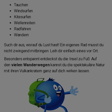
Tauchen
Windsurfen
Kitesurfen
Wellenreiten
Radfahren
Wandern
Such dir aus, worauf du Lust hast! Ein eigenes Rad musst du
nicht zwingend mitbringen: Leih dir einfach eines vor Ort.
Besonders entspannt entdeckst du die Insel zu Fuß: Auf
den
vielen Wanderwegen
kannst du die spektakuläre Natur
mit ihren Vulkankratern ganz auf dich wirken lassen.