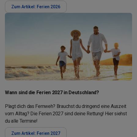
Zum Artikel: Ferien 2026
Wann sind die Ferien 2027 in Deutschland?
Plagt dich das Fernweh? Brauchst du dringend eine Auszeit
vom Alltag? Die Ferien 2027 sind deine Rettung! Hier siehst
du alle Termine!
Zum Artikel: Ferien 2027