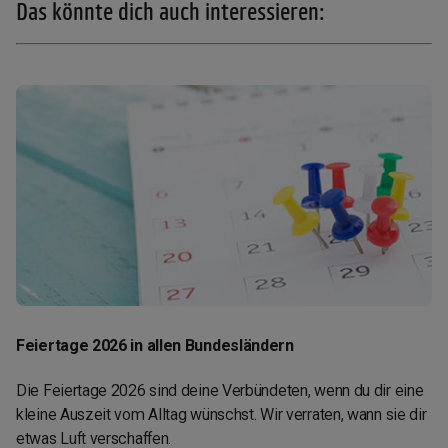
Das könnte dich auch interessieren:
Feiertage 2026 in allen Bundesländern
Die Feiertage 2026 sind deine Verbündeten, wenn du dir eine
kleine Auszeit vom Alltag wünschst. Wir verraten, wann sie dir
etwas Luft verschaffen.