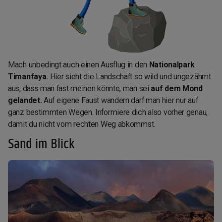
Mach unbedingt auch einen Ausflug in den
Nationalpark
Timanfaya.
Hier sieht die Landschaft so wild und ungezähmt
aus, dass man fast meinen könnte, man sei
auf dem Mond
gelandet.
Auf eigene Faust wandern darf man hier nur auf
ganz bestimmten Wegen. Informiere dich also vorher genau,
damit du nicht vom rechten Weg abkommst.
Sand im Blick