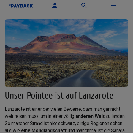
Unser Pointee ist auf Lanzarote
Lanzarote ist einer der vielen Beweise, dass man gar nicht
weit reisen muss, um in einer völlig
anderen Welt
zu landen.
So mancher Strand ist hier schwarz, einige Regionen sehen
aus wie
eine Mondlandschaft
und manchmal ist die Sahara