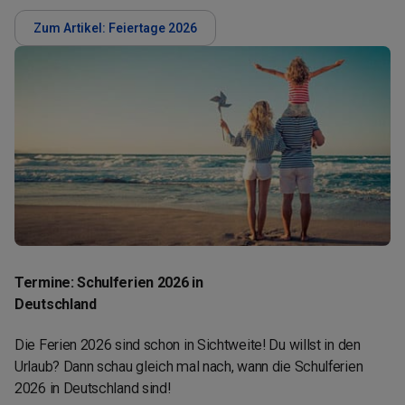
Zum Artikel: Feiertage 2026
Termine: Schulferien 2026 in
Deutschland
Die Ferien 2026 sind schon in Sichtweite! Du willst in den
Urlaub? Dann schau gleich mal nach, wann die Schulferien
2026 in Deutschland sind!