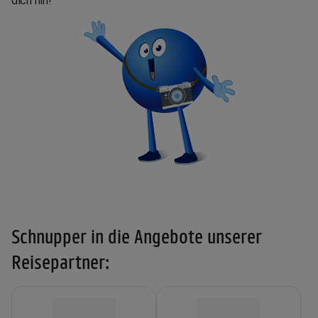
dich hin!
Schnupper in die Angebote unserer
Reisepartner: