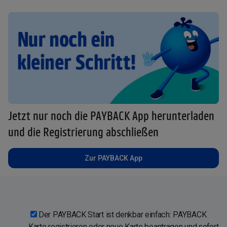
Jetzt nur noch die PAYBACK App herunterladen
und die Registrierung abschließen
Zur PAYBACK App
Der PAYBACK Start ist denkbar einfach: PAYBACK
Karte registrieren oder neue Karte beantragen und sofort