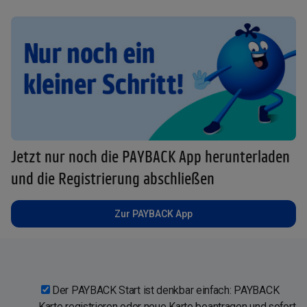
Jetzt nur noch die PAYBACK App herunterladen
und die Registrierung abschließen
Zur PAYBACK App
Der PAYBACK Start ist denkbar einfach: PAYBACK
Karte registrieren oder neue Karte beantragen und sofort