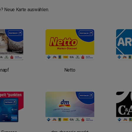
? Neue Karte auswählen.
snapf
Netto