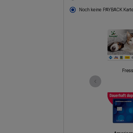
Noch keine PAYBACK Karte
Fres