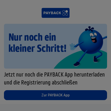
Jetzt nur noch die PAYBACK App herunterladen
und die Registrierung abschließen
Zur PAYBACK App