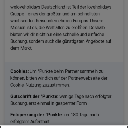
weloveholidays Deutschland ist Teil der loveholidays
Gruppe - eines der größten und am schnellsten
wachsenden Reiseunternehmen Europas. Unsere
Mission ist es, die Welt allen zu eröffnen. Deshalb
bieten wir dir nicht nur eine schnelle und einfache
Buchung, sondern auch die günstigsten Angebote auf
dem Markt.
Cookies:
Um °Punkte beim Partner sammeln zu
können, bitten wir dich auf der Partnerwebseite der
Cookie-Nutzung zuzustimmen.
Gutschrift der °Punkte:
wenige Tage nach erfolgter
Buchung, erst einmal in gesperrter Form
Entsperrung der °Punkte:
ca. 180 Tage nach
erfolgtem Aufenthalt.