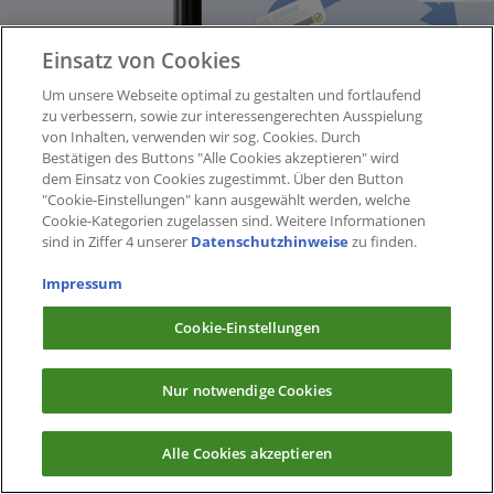
Einsatz von Cookies
Um unsere Webseite optimal zu gestalten und fortlaufend
zu verbessern, sowie zur interessengerechten Ausspielung
von Inhalten, verwenden wir sog. Cookies. Durch
Bestätigen des Buttons "Alle Cookies akzeptieren" wird
dem Einsatz von Cookies zugestimmt. Über den Button
"Cookie-Einstellungen" kann ausgewählt werden, welche
Cookie-Kategorien zugelassen sind. Weitere Informationen
sind in Ziffer 4 unserer
Datenschutzhinweise
zu finden.
Impressum
Cookie-Einstellungen
Nur notwendige Cookies
Alle Cookies akzeptieren