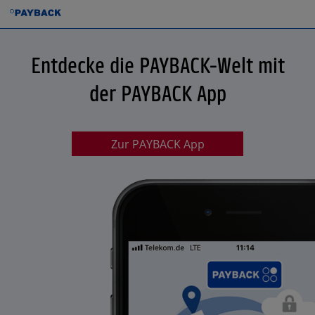
Entdecke die PAYBACK-Welt mit
der PAYBACK App
Zur PAYBACK App