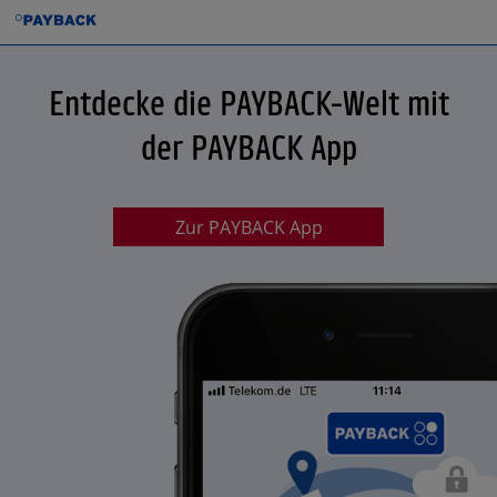
Entdecke die PAYBACK-Welt mit
der PAYBACK App
Zur PAYBACK App