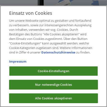
Einsatz von Cookies
Um unsere Webseite optimal zu gestalten und fortlaufend
zu verbessern, sowie zur interessengerechten Ausspielung
von Inhalten, verwenden wir sog. Cookies. Durch
Bestätigen des Buttons "Alle Cookies akzeptieren" wird
dem Einsatz von Cookies zugestimmt. Über den Button
"Cookie-Einstellungen" kann ausgewählt werden, welche
Cookie-Kategorien zugelassen sind. Weitere Informationen
sind in Ziffer 4 unserer
Datenschutzhinweise
zu finden.
Impressum
Cookie-Einstellungen
Nur notwendige Cookies
Alle Cookies akzeptieren