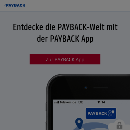
Entdecke die PAYBACK-Welt mit
der PAYBACK App
Zur PAYBACK App