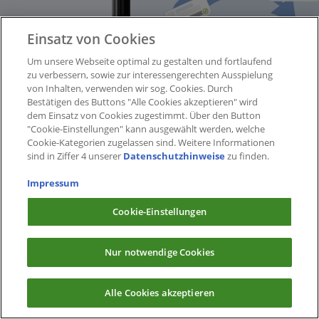
Einsatz von Cookies
Um unsere Webseite optimal zu gestalten und fortlaufend
zu verbessern, sowie zur interessengerechten Ausspielung
von Inhalten, verwenden wir sog. Cookies. Durch
Bestätigen des Buttons "Alle Cookies akzeptieren" wird
dem Einsatz von Cookies zugestimmt. Über den Button
"Cookie-Einstellungen" kann ausgewählt werden, welche
Cookie-Kategorien zugelassen sind. Weitere Informationen
sind in Ziffer 4 unserer
Datenschutzhinweise
zu finden.
Impressum
Cookie-Einstellungen
Nur notwendige Cookies
Alle Cookies akzeptieren