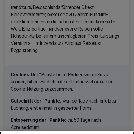
trendtours, Deutschlands führender Direkt-
Reiseveranstalter, bietet seit 20 Jahren Rundum-
glücklich-Reisen an die schönsten Destinationen der
Welt. Einzigartige, handverlesene Reisen voller
Höhepunkte bei einem unschlagbaren Preis-Leistungs-
Verhältnis – mit trendtours wird aus Reiselust
Begeisterung.
Cookies:
Um °Punkte beim Partner sammeln zu
können, bitten wir dich auf der Partnerwebseite der
Cookie-Nutzung zuzustimmen.
Gutschrift der °Punkte:
wenige Tage nach erfolgter
Buchung, erst einmal in gesperrter Form.
Entsperrung der °Punkte:
ca. 50 Tage nach
Abreisedatum.