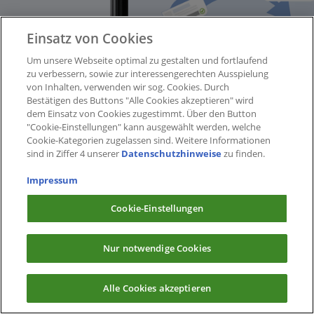
Einsatz von Cookies
Um unsere Webseite optimal zu gestalten und fortlaufend
zu verbessern, sowie zur interessengerechten Ausspielung
von Inhalten, verwenden wir sog. Cookies. Durch
Bestätigen des Buttons "Alle Cookies akzeptieren" wird
dem Einsatz von Cookies zugestimmt. Über den Button
"Cookie-Einstellungen" kann ausgewählt werden, welche
Cookie-Kategorien zugelassen sind. Weitere Informationen
sind in Ziffer 4 unserer
Datenschutzhinweise
zu finden.
Impressum
Cookie-Einstellungen
Nur notwendige Cookies
Alle Cookies akzeptieren