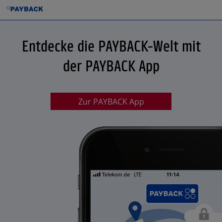
Entdecke die PAYBACK-Welt mit
der PAYBACK App
Zur PAYBACK App