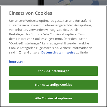
Einsatz von Cookies
Um unsere Webseite optimal zu gestalten und fortlaufend
zu verbessern, sowie zur interessengerechten Ausspielung
von Inhalten, verwenden wir sog. Cookies. Durch
Bestätigen des Buttons "Alle Cookies akzeptieren" wird
dem Einsatz von Cookies zugestimmt. Über den Button
"Cookie-Einstellungen" kann ausgewählt werden, welche
Cookie-Kategorien zugelassen sind. Weitere Informationen
sind in Ziffer 4 unserer
Datenschutzhinweise
zu finden.
Impressum
Cookie-Einstellungen
Nur notwendige Cookies
Alle Cookies akzeptieren