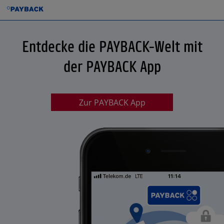
Entdecke die PAYBACK-Welt mit
der PAYBACK App
Zur PAYBACK App