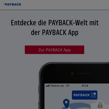
Entdecke die PAYBACK-Welt mit
der PAYBACK App
Zur PAYBACK App