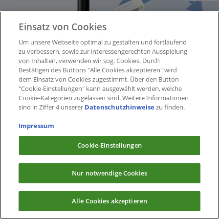
Einsatz von Cookies
Um unsere Webseite optimal zu gestalten und fortlaufend
zu verbessern, sowie zur interessengerechten Ausspielung
von Inhalten, verwenden wir sog. Cookies. Durch
Bestätigen des Buttons "Alle Cookies akzeptieren" wird
dem Einsatz von Cookies zugestimmt. Über den Button
"Cookie-Einstellungen" kann ausgewählt werden, welche
Cookie-Kategorien zugelassen sind. Weitere Informationen
sind in Ziffer 4 unserer
Datenschutzhinweise
zu finden.
Impressum
Cookie-Einstellungen
Nur notwendige Cookies
Alle Cookies akzeptieren