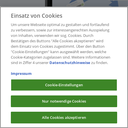
Einsatz von Cookies
Um unsere Webseite optimal zu gestalten und fortlaufend
zu verbessern, sowie zur interessengerechten Ausspielung
von Inhalten, verwenden wir sog. Cookies. Durch
Bestätigen des Buttons "Alle Cookies akzeptieren" wird
dem Einsatz von Cookies zugestimmt. Über den Button
"Cookie-Einstellungen" kann ausgewählt werden, welche
Cookie-Kategorien zugelassen sind. Weitere Informationen
sind in Ziffer 4 unserer
Datenschutzhinweise
zu finden.
Impressum
Cookie-Einstellungen
Nur notwendige Cookies
Alle Cookies akzeptieren