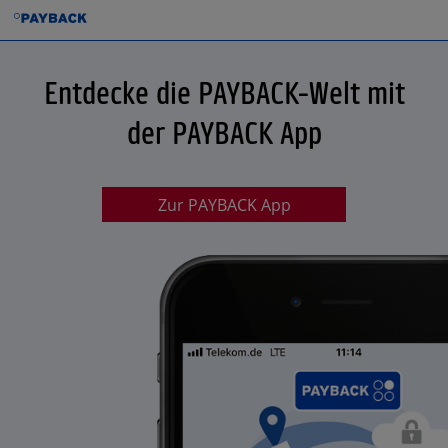
Entdecke die PAYBACK-Welt mit
der PAYBACK App
Zur PAYBACK App