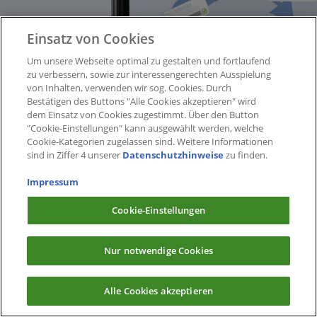
Einsatz von Cookies
Um unsere Webseite optimal zu gestalten und fortlaufend
zu verbessern, sowie zur interessengerechten Ausspielung
von Inhalten, verwenden wir sog. Cookies. Durch
Bestätigen des Buttons "Alle Cookies akzeptieren" wird
dem Einsatz von Cookies zugestimmt. Über den Button
"Cookie-Einstellungen" kann ausgewählt werden, welche
Cookie-Kategorien zugelassen sind. Weitere Informationen
sind in Ziffer 4 unserer
Datenschutzhinweise
zu finden.
Impressum
Cookie-Einstellungen
Nur notwendige Cookies
Alle Cookies akzeptieren