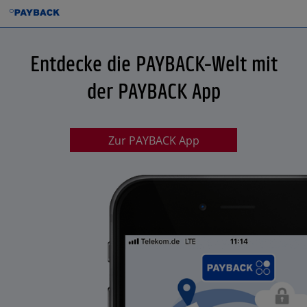
Entdecke die PAYBACK-Welt mit
der PAYBACK App
Zur PAYBACK App