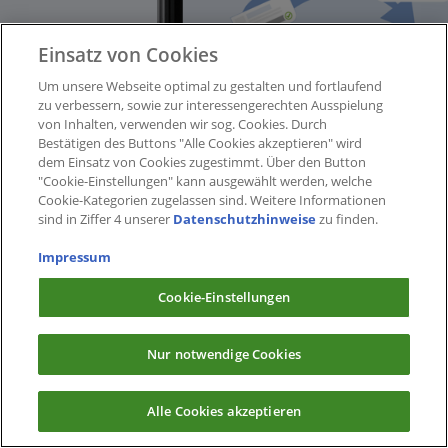
Einsatz von Cookies
Um unsere Webseite optimal zu gestalten und fortlaufend
zu verbessern, sowie zur interessengerechten Ausspielung
von Inhalten, verwenden wir sog. Cookies. Durch
Bestätigen des Buttons "Alle Cookies akzeptieren" wird
dem Einsatz von Cookies zugestimmt. Über den Button
"Cookie-Einstellungen" kann ausgewählt werden, welche
Cookie-Kategorien zugelassen sind. Weitere Informationen
sind in Ziffer 4 unserer
Datenschutzhinweise
zu finden.
Impressum
Cookie-Einstellungen
Nur notwendige Cookies
Alle Cookies akzeptieren