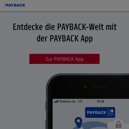
Entdecke die PAYBACK-Welt mit
der PAYBACK App
Zur PAYBACK App