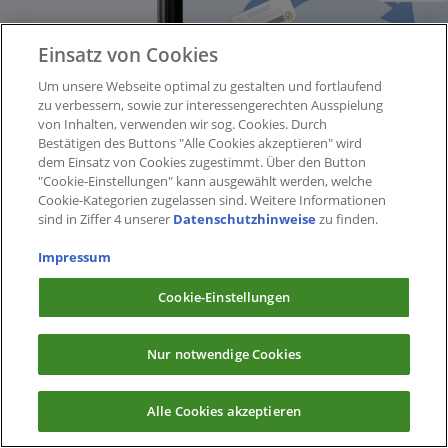
Einsatz von Cookies
Um unsere Webseite optimal zu gestalten und fortlaufend
zu verbessern, sowie zur interessengerechten Ausspielung
von Inhalten, verwenden wir sog. Cookies. Durch
Bestätigen des Buttons "Alle Cookies akzeptieren" wird
dem Einsatz von Cookies zugestimmt. Über den Button
"Cookie-Einstellungen" kann ausgewählt werden, welche
Cookie-Kategorien zugelassen sind. Weitere Informationen
sind in Ziffer 4 unserer
Datenschutzhinweise
zu finden.
Impressum
Cookie-Einstellungen
Nur notwendige Cookies
Alle Cookies akzeptieren