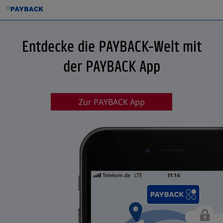
Entdecke die PAYBACK-Welt mit
der PAYBACK App
Zur PAYBACK App