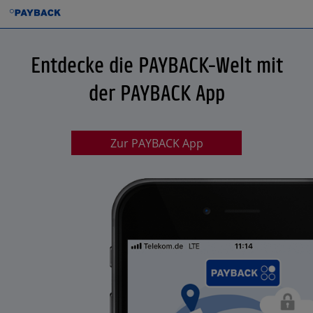
Entdecke die PAYBACK-Welt mit
der PAYBACK App
Zur PAYBACK App