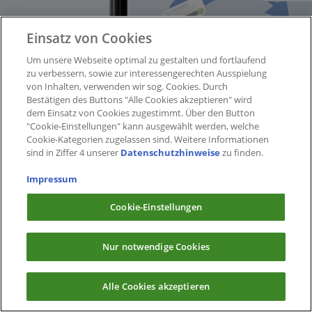
Einsatz von Cookies
Um unsere Webseite optimal zu gestalten und fortlaufend
zu verbessern, sowie zur interessengerechten Ausspielung
von Inhalten, verwenden wir sog. Cookies. Durch
Bestätigen des Buttons "Alle Cookies akzeptieren" wird
dem Einsatz von Cookies zugestimmt. Über den Button
"Cookie-Einstellungen" kann ausgewählt werden, welche
Cookie-Kategorien zugelassen sind. Weitere Informationen
sind in Ziffer 4 unserer
Datenschutzhinweise
zu finden.
Impressum
Cookie-Einstellungen
Nur notwendige Cookies
Alle Cookies akzeptieren