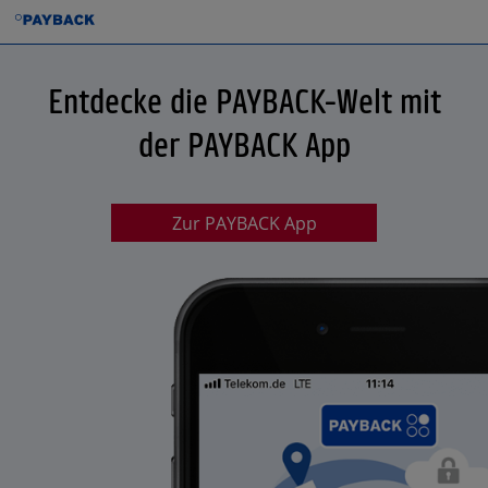
Entdecke die PAYBACK-Welt mit
der PAYBACK App
Zur PAYBACK App