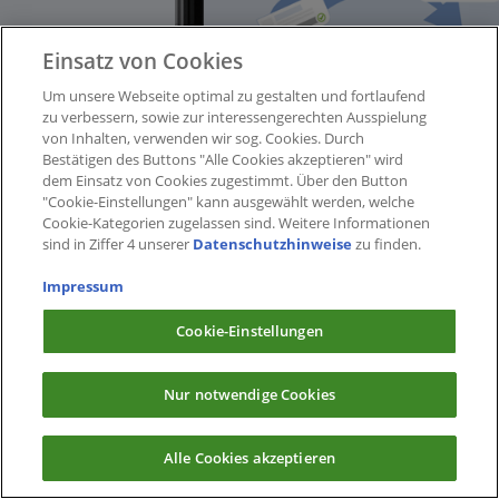
Einsatz von Cookies
Um unsere Webseite optimal zu gestalten und fortlaufend
zu verbessern, sowie zur interessengerechten Ausspielung
von Inhalten, verwenden wir sog. Cookies. Durch
Bestätigen des Buttons "Alle Cookies akzeptieren" wird
dem Einsatz von Cookies zugestimmt. Über den Button
"Cookie-Einstellungen" kann ausgewählt werden, welche
Cookie-Kategorien zugelassen sind. Weitere Informationen
sind in Ziffer 4 unserer
Datenschutzhinweise
zu finden.
Impressum
Cookie-Einstellungen
Nur notwendige Cookies
Alle Cookies akzeptieren