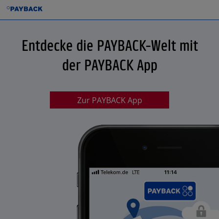
Entdecke die PAYBACK-Welt mit
der PAYBACK App
Zur PAYBACK App