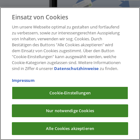
Einsatz von Cookies
Um unsere Webseite optimal zu gestalten und fortlaufend
zu verbessern, sowie zur interessengerechten Ausspielung
von Inhalten, verwenden wir sog. Cookies. Durch
Bestätigen des Buttons "Alle Cookies akzeptieren" wird
dem Einsatz von Cookies zugestimmt. Über den Button
"Cookie-Einstellungen" kann ausgewählt werden, welche
Cookie-Kategorien zugelassen sind. Weitere Informationen
sind in Ziffer 4 unserer
Datenschutzhinweise
zu finden.
Impressum
Cookie-Einstellungen
Nur notwendige Cookies
Alle Cookies akzeptieren