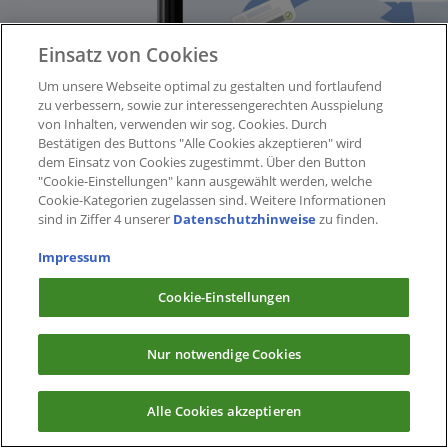
Einsatz von Cookies
Um unsere Webseite optimal zu gestalten und fortlaufend
zu verbessern, sowie zur interessengerechten Ausspielung
von Inhalten, verwenden wir sog. Cookies. Durch
Bestätigen des Buttons "Alle Cookies akzeptieren" wird
dem Einsatz von Cookies zugestimmt. Über den Button
"Cookie-Einstellungen" kann ausgewählt werden, welche
Cookie-Kategorien zugelassen sind. Weitere Informationen
sind in Ziffer 4 unserer
Datenschutzhinweise
zu finden.
Impressum
Cookie-Einstellungen
Nur notwendige Cookies
Alle Cookies akzeptieren