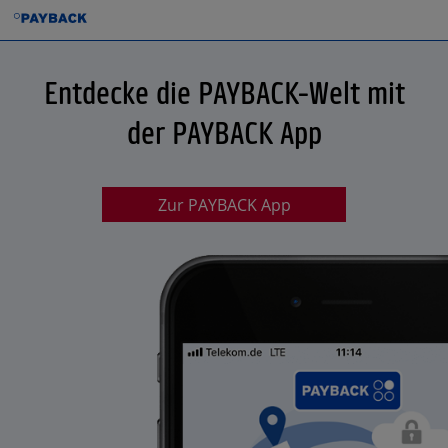
Entdecke die PAYBACK-Welt mit
der PAYBACK App
Zur PAYBACK App