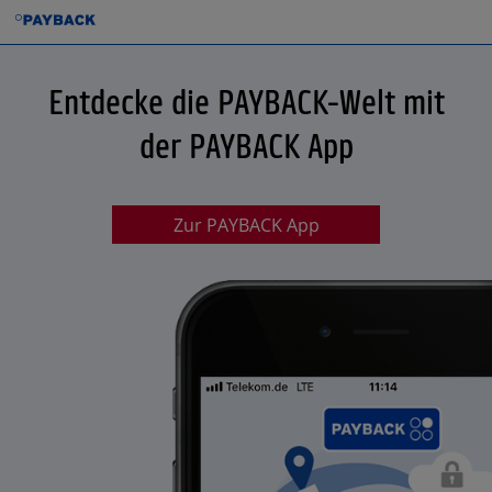
Entdecke die PAYBACK-Welt mit
der PAYBACK App
Zur PAYBACK App