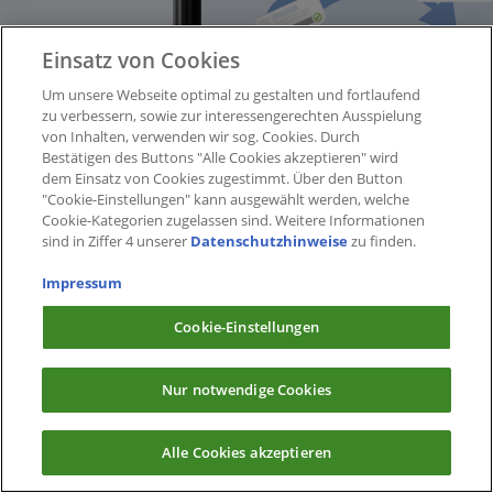
Einsatz von Cookies
Um unsere Webseite optimal zu gestalten und fortlaufend
zu verbessern, sowie zur interessengerechten Ausspielung
von Inhalten, verwenden wir sog. Cookies. Durch
Bestätigen des Buttons "Alle Cookies akzeptieren" wird
dem Einsatz von Cookies zugestimmt. Über den Button
"Cookie-Einstellungen" kann ausgewählt werden, welche
Cookie-Kategorien zugelassen sind. Weitere Informationen
sind in Ziffer 4 unserer
Datenschutzhinweise
zu finden.
Impressum
Cookie-Einstellungen
Nur notwendige Cookies
Alle Cookies akzeptieren