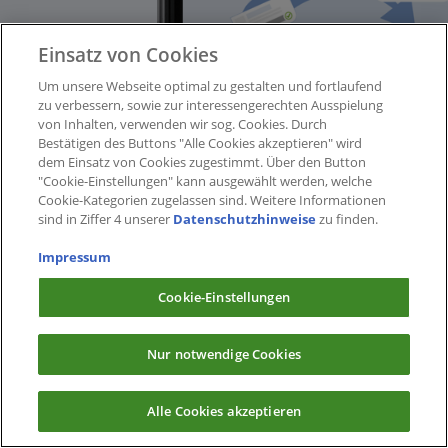
Einsatz von Cookies
Um unsere Webseite optimal zu gestalten und fortlaufend
zu verbessern, sowie zur interessengerechten Ausspielung
von Inhalten, verwenden wir sog. Cookies. Durch
Bestätigen des Buttons "Alle Cookies akzeptieren" wird
dem Einsatz von Cookies zugestimmt. Über den Button
"Cookie-Einstellungen" kann ausgewählt werden, welche
Cookie-Kategorien zugelassen sind. Weitere Informationen
sind in Ziffer 4 unserer
Datenschutzhinweise
zu finden.
Impressum
Cookie-Einstellungen
Nur notwendige Cookies
Alle Cookies akzeptieren