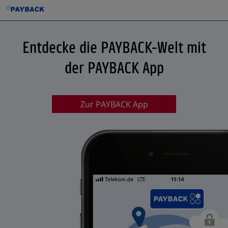
Entdecke die PAYBACK-Welt mit
der PAYBACK App
Zur PAYBACK App