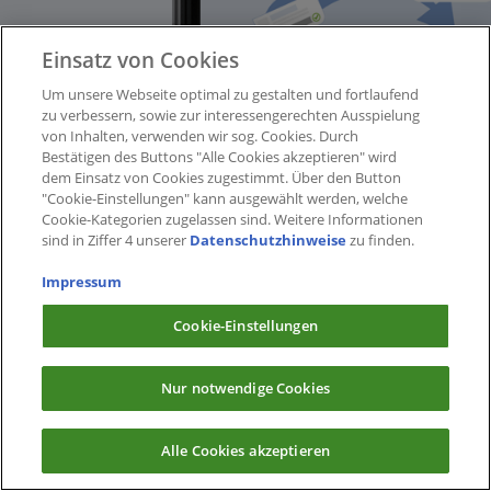
Einsatz von Cookies
Um unsere Webseite optimal zu gestalten und fortlaufend
zu verbessern, sowie zur interessengerechten Ausspielung
von Inhalten, verwenden wir sog. Cookies. Durch
Bestätigen des Buttons "Alle Cookies akzeptieren" wird
dem Einsatz von Cookies zugestimmt. Über den Button
"Cookie-Einstellungen" kann ausgewählt werden, welche
Cookie-Kategorien zugelassen sind. Weitere Informationen
sind in Ziffer 4 unserer
Datenschutzhinweise
zu finden.
Impressum
Cookie-Einstellungen
Nur notwendige Cookies
Alle Cookies akzeptieren