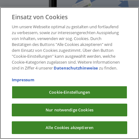
Einsatz von Cookies
Um unsere Webseite optimal zu gestalten und fortlaufend
zu verbessern, sowie zur interessengerechten Ausspielung
von Inhalten, verwenden wir sog. Cookies. Durch
Bestätigen des Buttons "Alle Cookies akzeptieren" wird
dem Einsatz von Cookies zugestimmt. Über den Button
"Cookie-Einstellungen" kann ausgewählt werden, welche
Cookie-Kategorien zugelassen sind. Weitere Informationen
sind in Ziffer 4 unserer
Datenschutzhinweise
zu finden.
Impressum
Cookie-Einstellungen
Nur notwendige Cookies
Alle Cookies akzeptieren