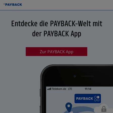
Entdecke die PAYBACK-Welt mit
der PAYBACK App
Zur PAYBACK App