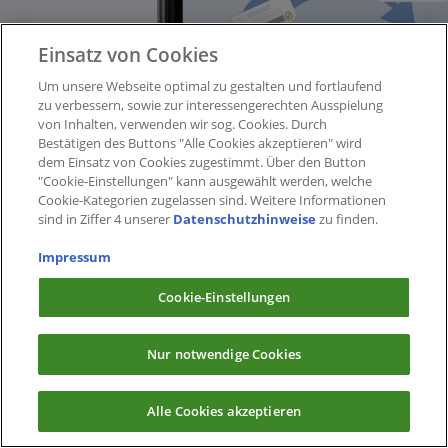
Einsatz von Cookies
Um unsere Webseite optimal zu gestalten und fortlaufend
zu verbessern, sowie zur interessengerechten Ausspielung
von Inhalten, verwenden wir sog. Cookies. Durch
Bestätigen des Buttons "Alle Cookies akzeptieren" wird
dem Einsatz von Cookies zugestimmt. Über den Button
"Cookie-Einstellungen" kann ausgewählt werden, welche
Cookie-Kategorien zugelassen sind. Weitere Informationen
sind in Ziffer 4 unserer
Datenschutzhinweise
zu finden.
Impressum
Cookie-Einstellungen
Nur notwendige Cookies
Alle Cookies akzeptieren