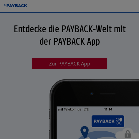
Entdecke die PAYBACK-Welt mit
der PAYBACK App
Zur PAYBACK App