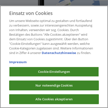
Einsatz von Cookies
Um unsere Webseite optimal zu gestalten und fortlaufend
zu verbessern, sowie zur interessengerechten Ausspielung
von Inhalten, verwenden wir sog. Cookies. Durch
Bestätigen des Buttons "Alle Cookies akzeptieren" wird
dem Einsatz von Cookies zugestimmt. Über den Button
"Cookie-Einstellungen" kann ausgewählt werden, welche
Cookie-Kategorien zugelassen sind. Weitere Informationen
sind in Ziffer 4 unserer
Datenschutzhinweise
zu finden.
Impressum
Cookie-Einstellungen
Nur notwendige Cookies
Alle Cookies akzeptieren