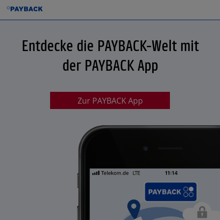
Entdecke die PAYBACK-Welt mit
der PAYBACK App
Zur PAYBACK App