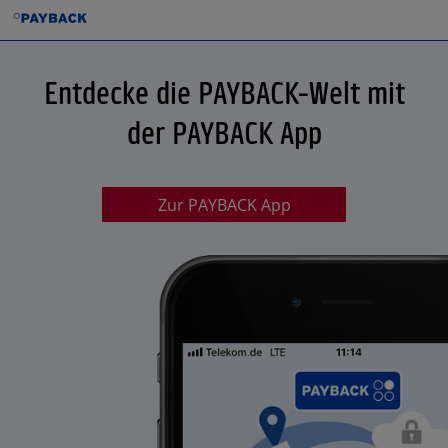
Entdecke die PAYBACK-Welt mit
der PAYBACK App
Zur PAYBACK App