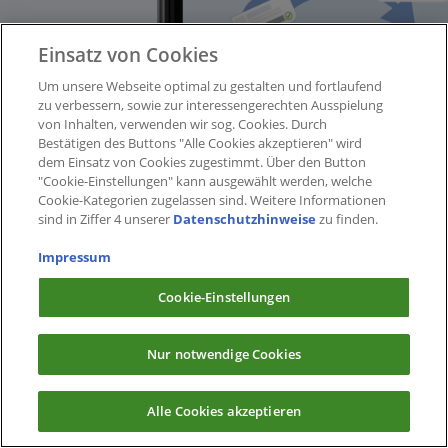
Einsatz von Cookies
Um unsere Webseite optimal zu gestalten und fortlaufend
zu verbessern, sowie zur interessengerechten Ausspielung
von Inhalten, verwenden wir sog. Cookies. Durch
Bestätigen des Buttons "Alle Cookies akzeptieren" wird
dem Einsatz von Cookies zugestimmt. Über den Button
"Cookie-Einstellungen" kann ausgewählt werden, welche
Cookie-Kategorien zugelassen sind. Weitere Informationen
sind in Ziffer 4 unserer
Datenschutzhinweise
zu finden.
Impressum
Cookie-Einstellungen
Nur notwendige Cookies
Alle Cookies akzeptieren