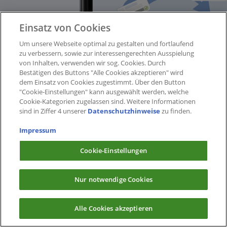
Einsatz von Cookies
Um unsere Webseite optimal zu gestalten und fortlaufend
zu verbessern, sowie zur interessengerechten Ausspielung
von Inhalten, verwenden wir sog. Cookies. Durch
Bestätigen des Buttons "Alle Cookies akzeptieren" wird
dem Einsatz von Cookies zugestimmt. Über den Button
"Cookie-Einstellungen" kann ausgewählt werden, welche
Cookie-Kategorien zugelassen sind. Weitere Informationen
sind in Ziffer 4 unserer
Datenschutzhinweise
zu finden.
Impressum
Cookie-Einstellungen
Nur notwendige Cookies
Alle Cookies akzeptieren