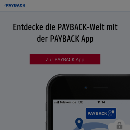
Entdecke die PAYBACK-Welt mit
der PAYBACK App
Zur PAYBACK App