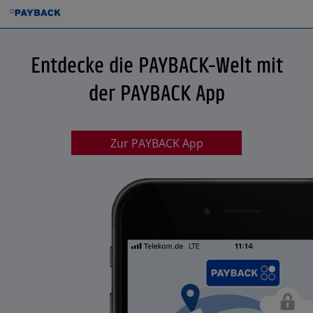
Entdecke die PAYBACK-Welt mit
der PAYBACK App
Zur PAYBACK App