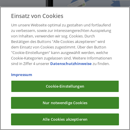
Einsatz von Cookies
Um unsere Webseite optimal zu gestalten und fortlaufend
zu verbessern, sowie zur interessengerechten Ausspielung
von Inhalten, verwenden wir sog. Cookies. Durch
Bestätigen des Buttons "Alle Cookies akzeptieren" wird
dem Einsatz von Cookies zugestimmt. Über den Button
"Cookie-Einstellungen" kann ausgewählt werden, welche
Cookie-Kategorien zugelassen sind. Weitere Informationen
sind in Ziffer 4 unserer
Datenschutzhinweise
zu finden.
Impressum
Cookie-Einstellungen
Nur notwendige Cookies
Alle Cookies akzeptieren